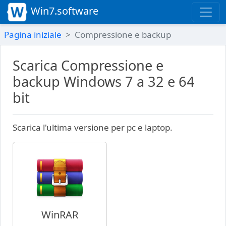
Win7.software
Pagina iniziale
Compressione e backup
Scarica Compressione e
backup Windows 7 a 32 e 64
bit
Scarica l'ultima versione per pc e laptop.
WinRAR