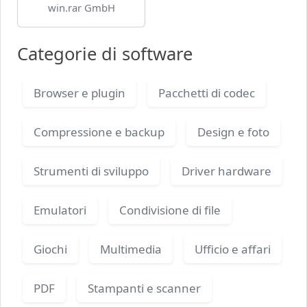
win.rar GmbH
Categorie di software
Browser e plugin
Pacchetti di codec
Compressione e backup
Design e foto
Strumenti di sviluppo
Driver hardware
Emulatori
Condivisione di file
Giochi
Multimedia
Ufficio e affari
PDF
Stampanti e scanner