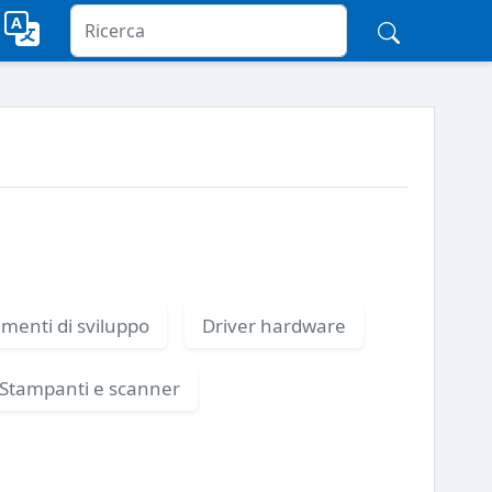
menti di sviluppo
Driver hardware
Stampanti e scanner