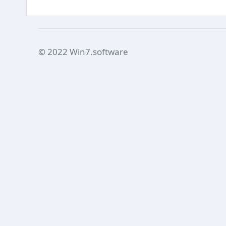
© 2022 Win7.software