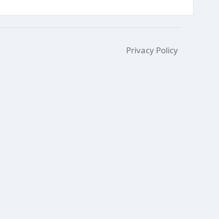
Privacy Policy