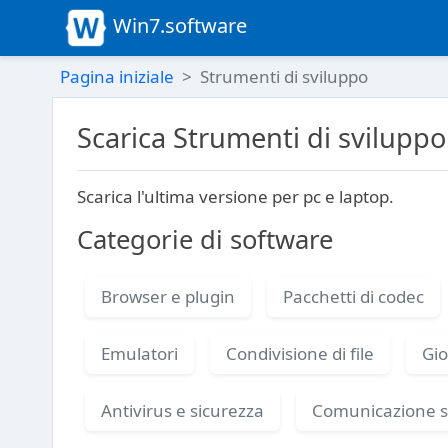
Win7.software
Pagina iniziale
Strumenti di sviluppo
Scarica Strumenti di sviluppo
Scarica l'ultima versione per pc e laptop.
Categorie di software
Browser e plugin
Pacchetti di codec
Emulatori
Condivisione di file
Gio
Antivirus e sicurezza
Comunicazione s