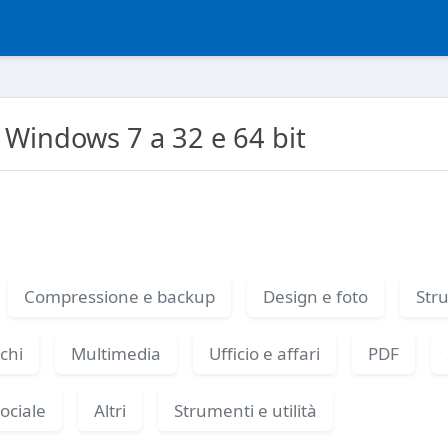
 Windows 7 a 32 e 64 bit
Compressione e backup
Design e foto
Stru
chi
Multimedia
Ufficio e affari
PDF
ociale
Altri
Strumenti e utilità